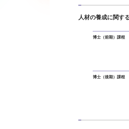
人材の養成に関す
博士（前期）課程
博士（後期）課程