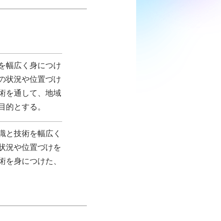
を幅広く身につけ
の状況や位置づけ
術を通して、地域
目的とする。
識と技術を幅広く
状況や位置づけを
術を身につけた、