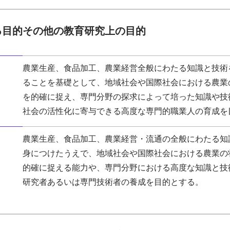
る目的その他の教育研究上の目的
農業生産、食品加工、農業経営全般にわたる知識と技術
ることを基礎として、地域社会や国際社会における農業
を的確に捉え、専門分野の探求によって培った知識や技
社会の活性化に寄与できる高度な専門的職業人の育成を
農業生産、食品加工、農業経営・流通の全般にわたる知
身につけたうえで、地域社会や国際社会における農業の
的確に捉える能力や、専門分野における高度な知識と技
研究者あるいは専門技術者の養成を目的とする。