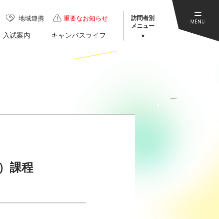
訪問者別
地域連携
重要なお知らせ
MENU
メニュー
入試案内
キャンパスライフ
）課程