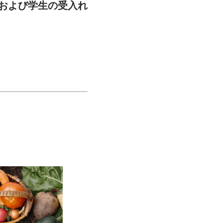
および学生の受入れ