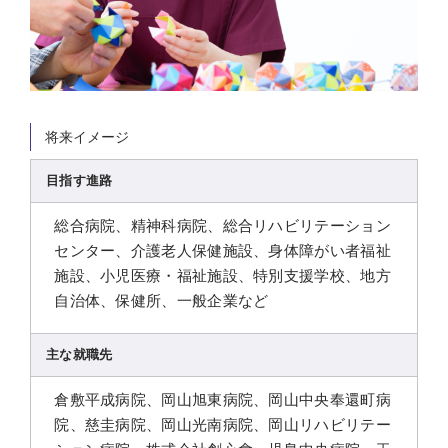
将来イメージ
目指す進路
総合病院、精神科病院、総合リハビリテーション
センター、介護老人保健施設、身体障がい者福祉
施設、小児医療・福祉施設、特別支援学校、地方
自治体、保健所、一般企業など
主な就職先
倉敷平成病院、岡山旭東病院、岡山中央奉還町病
院、慈圭病院、岡山光南病院、岡山リハビリテー