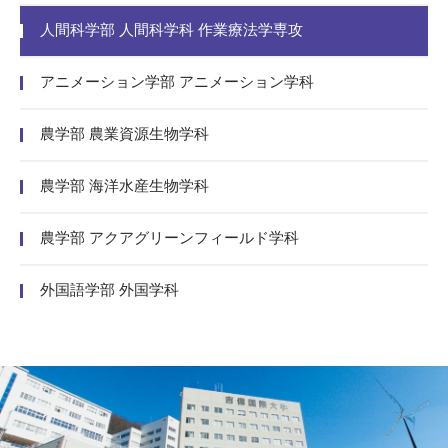
人間科学部 人間科学科 作業療法学専攻
アニメーション学部 アニメーション学科
農学部 農業資源生物学科
農学部 海洋水産生物学科
農学部 アクアグリーンフィールド学科
外国語学部 外国学科