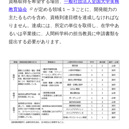
資格取得を希望する場合、
一般社団法人全国大学実務
教育協会
が定める領域１～３ごとに、開発能力の
主たるものを含め、資格到達目標を達成しなければな
りません。達成には、所定の単位を取得し、在学中あ
るいは卒業後に、人間科学科の担当教員に申請書類を
提出する必要があります。