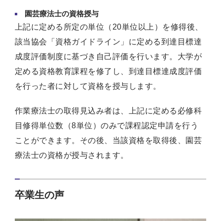
園芸療法士の資格授与
上記に定める所定の単位（20単位以上）を修得後、
該当協会「資格ガイドライン」に定める到達目標達
成度評価制度に基づき自己評価を行います。大学が
定める資格教育課程を修了し、到達目標達成度評価
を行った者に対して資格を授与します。
作業療法士の取得見込み者は、上記に定める必修科
目修得単位数（8単位）のみで課程認定申請を行う
ことができます。その後、当該資格を取得後、園芸
療法士の資格が授与されます。
卒業生の声