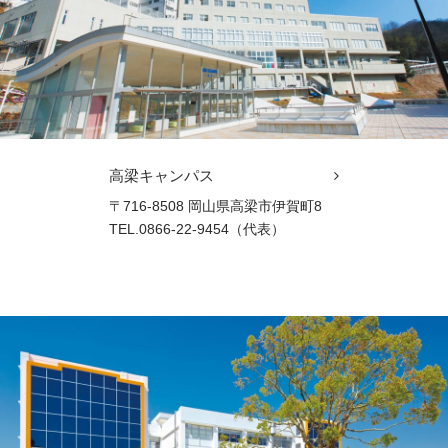
高梁キャンパス
〒716-8508 岡山県高梁市伊賀町8
TEL.0866-22-9454（代表）