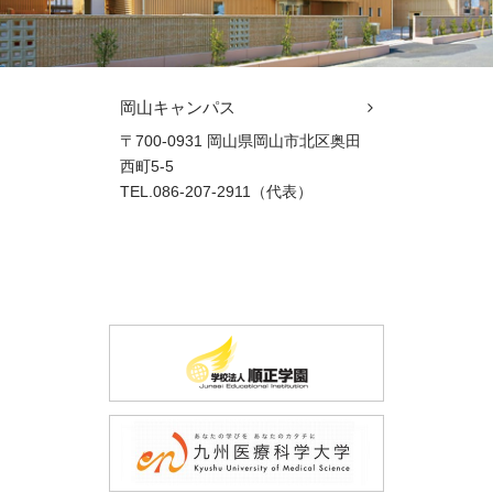
岡山キャンパス
〒700-0931 岡山県岡山市北区奥田
西町5-5
TEL.086-207-2911（代表）