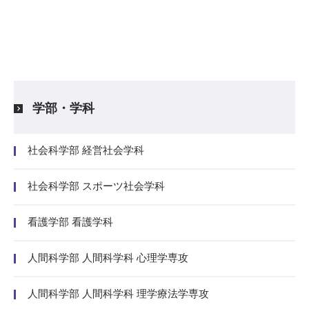
学部・学科
社会科学部 経営社会学科
社会科学部 スポーツ社会学科
看護学部 看護学科
人間科学部 人間科学科 心理学専攻
人間科学部 人間科学科 理学療法学専攻