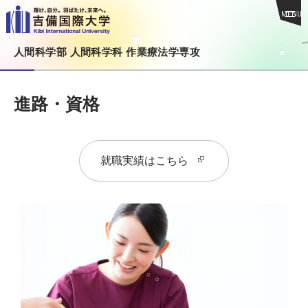
MENU
人間科学部 人間科学科 作業療法学専攻
進路・資格
就職実績はこちら