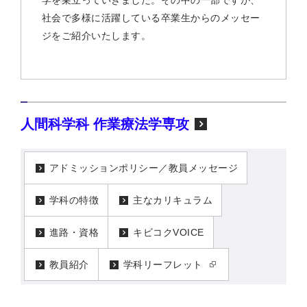
学を巣立っていきました。その中の一部ですが、
社会で多様に活躍している卒業生からのメッセー
ジをご紹介いたします。
人間科学科 作業療法学専攻
アドミッションポリシー／教員メッセージ
学科の特徴
主なカリキュラム
進路・資格
キビコクVOICE
教員紹介
学科リーフレット