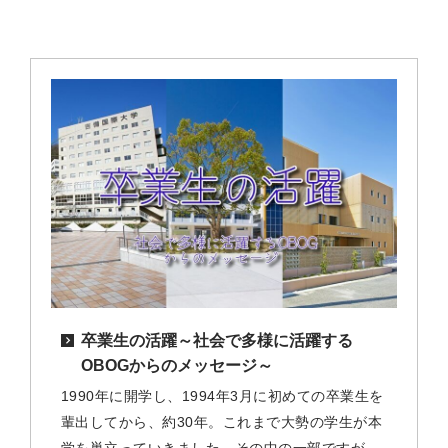
卒業生の活躍～社会で多様に活躍する
OBOGからのメッセージ～
1990年に開学し、1994年3月に初めての卒業生を
輩出してから、約30年。これまで大勢の学生が本