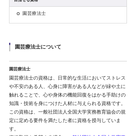
園芸療法士
園芸療法士について
園芸療法士
園芸療法士の資格は、日常的な生活においてストレス
や不安のある人、心身に障害がある人などが緑や土に
触れることで、心や身体の機能回復をはかる手助けの
知識・技術を身につけた人材に与えられる資格です。
この資格は、一般社団法人全国大学実務教育協会の規
定に定める要件を満たした者に資格を授与していま
す。