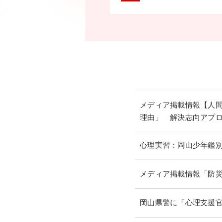
メディア掲載情報【人間
理由」 解決志向アプロ
心理実習：岡山少年鑑
メディア掲載情報「防
岡山県警に「心理支援