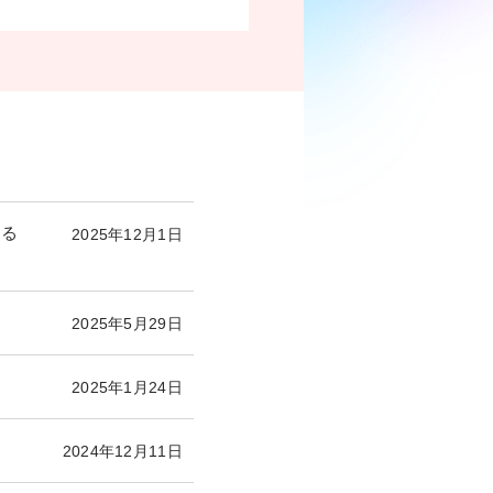
ける
2025年12月1日
2025年5月29日
2025年1月24日
2024年12月11日