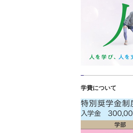
学費について