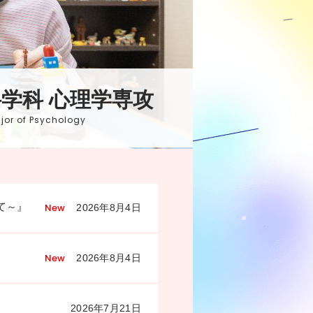
科学科 心理学専攻
or of Psychology
て～』
New
2026年8月4日
New
2026年8月4日
2026年7月21日