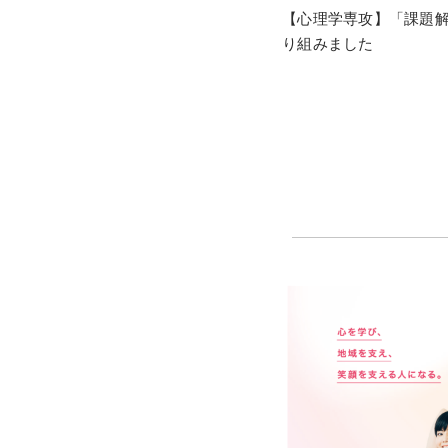
【心理学専攻】「課題
り組みました