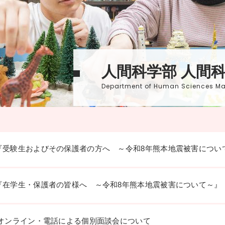
人間科学部 人間
Department of Human Sciences Maj
『受験生およびその保護者の方へ ～令和8年熊本地震被害につい
『在学生・保護者の皆様へ ～令和8年熊本地震被害について～』
 オンライン・電話による個別面談会について