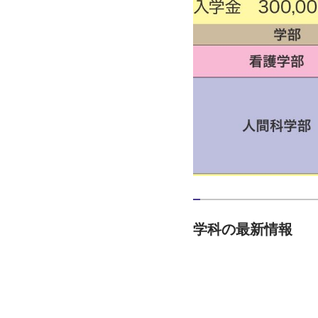
学科の最新情報