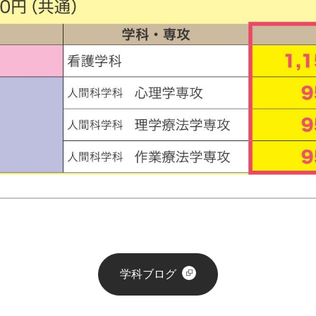
学科ブログ