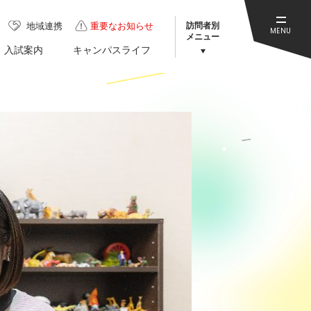
訪問者別
地域連携
重要なお知らせ
MENU
メニュー
入試案内
キャンパスライフ