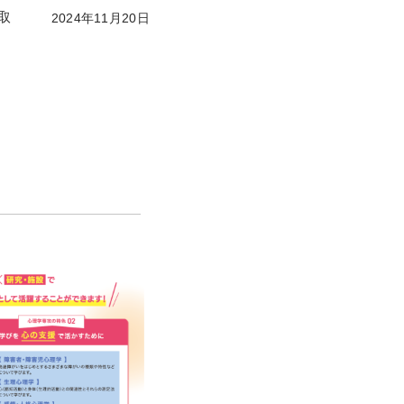
取
2024年11月20日