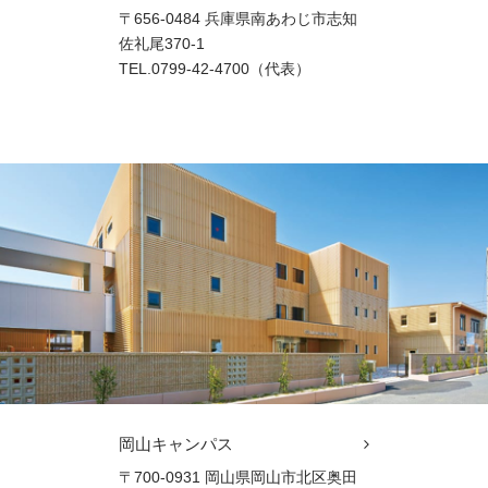
〒656-0484 兵庫県南あわじ市志知
佐礼尾370-1
TEL.0799-42-4700（代表）
岡山キャンパス
〒700-0931 岡山県岡山市北区奥田