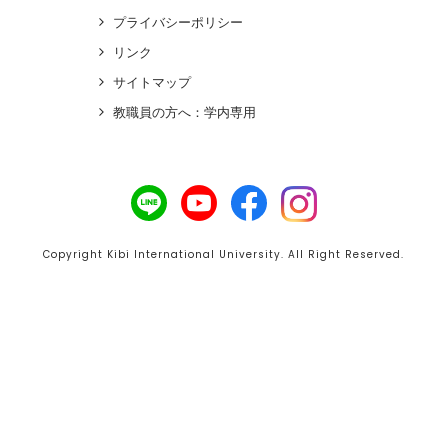
プライバシーポリシー
リンク
サイトマップ
教職員の方へ：学内専用
Copyright Kibi International University. All Right Reserved.