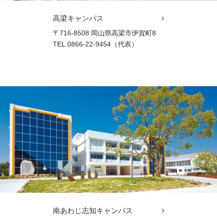
高梁キャンパス
〒716-8508 岡山県高梁市伊賀町8
TEL.0866-22-9454（代表）
南あわじ志知キャンパス