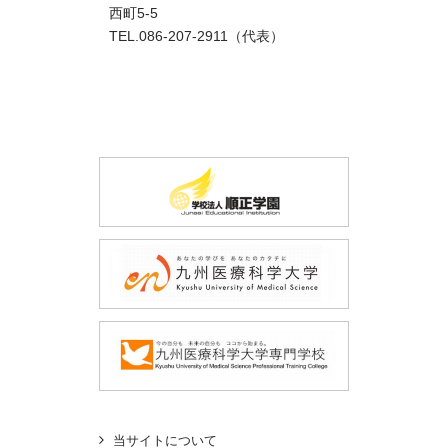
西町5-5
TEL.086-207-2911（代表）
当サイトについて