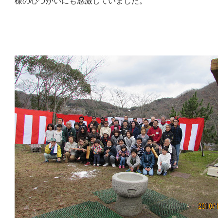
様の心づかいにも感激していました。