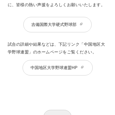
に、皆様の熱い声援をよろしくお願いいたします。
吉備国際大学硬式野球部
試合の詳細や結果などは、下記リンク「中国地区大
学野球連盟」のホームページをご覧ください。
中国地区大学野球連盟HP