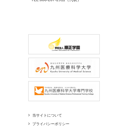
当サイトについて
プライバシーポリシー