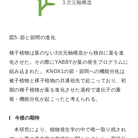
図5: 節と節間の進化
種子植物は葉のない3次元軸構造から独自に葉を進
化させた。その際にYABBYが葉の発生プログラムに
組み込まれた。 KNOX1の節・節間への機能分化は
被子植物と裸子植物の共通祖先で起こっており、初
期の種子植物が葉を進化させた過程で遺伝子の重
複・機能分化が起こったと考えられる。
今後の期待
本研究により、植物発生学の中で唯一取り残され