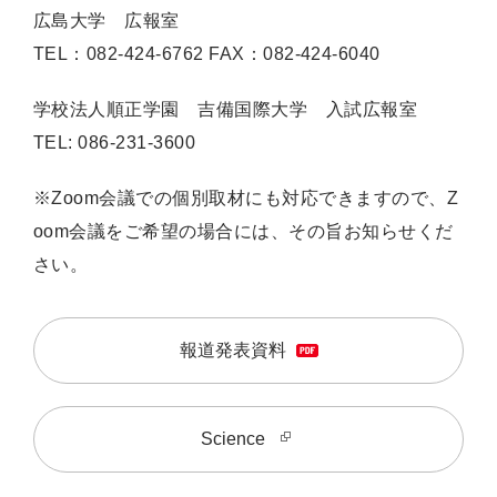
広島大学 広報室
TEL：082-424-6762 FAX：082-424-6040
学校法人順正学園 吉備国際大学 入試広報室
TEL: 086-231-3600
※Zoom会議での個別取材にも対応できますので、Z
oom会議をご希望の場合には、その旨お知らせくだ
さい。
報道発表資料
Science