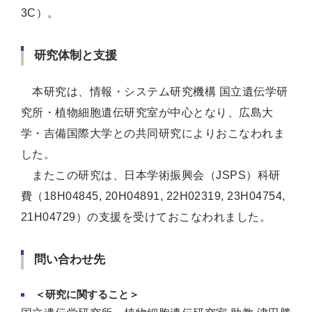
3C）。
研究体制と支援
本研究は、情報・システム研究機構 国立遺伝学研
究所・植物細胞遺伝研究室が中心となり、広島大
学・吉備国際大学との共同研究によりおこなわれま
した。
またこの研究は、日本学術振興会（JSPS）科研
費（18H04845, 20H04891, 22H02319, 23H04754,
21H04729）の支援を受けておこなわれました。
問い合わせ先
＜研究に関すること＞