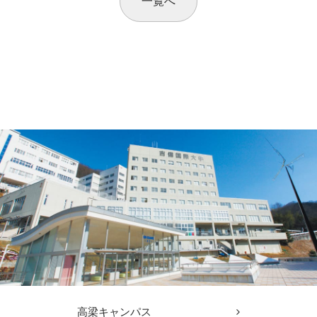
一覧へ
高梁キャンパス