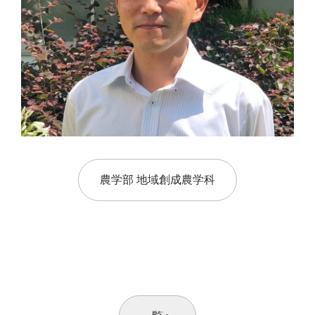
農学部 地域創成農学科