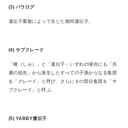
(3) パラログ
遺伝子重複によって生じた相同遺伝子。
(4) サブクレード
「種（しゅ）」と「遺伝子」いずれの場合にも「共
通の祖先」から派生したすべての子孫からなる集団
を「クレード」と呼び、さらにその部分集団を「サ
ブクレード」と呼ぶ。
(5) YABBY遺伝子