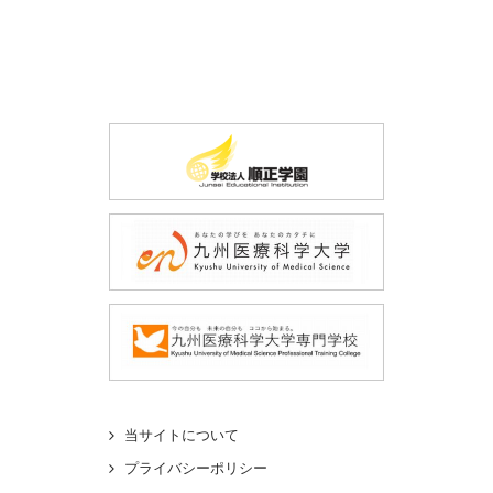
当サイトについて
プライバシーポリシー