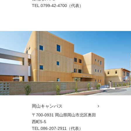
TEL.0799-42-4700（代表）
岡山キャンパス
〒700-0931 岡山県岡山市北区奥田
西町5-5
TEL.086-207-2911（代表）