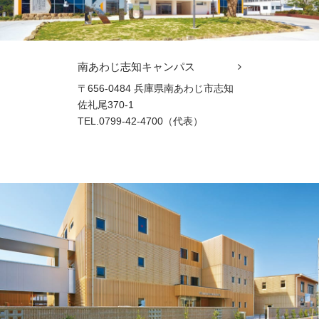
南あわじ志知キャンパス
〒656-0484 兵庫県南あわじ市志知
佐礼尾370-1
TEL.0799-42-4700（代表）