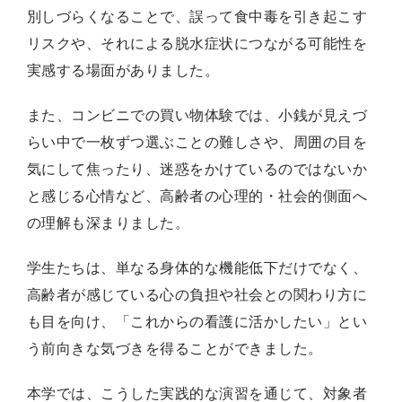
別しづらくなることで、誤って食中毒を引き起こす
リスクや、それによる脱水症状につながる可能性を
実感する場面がありました。
また、コンビニでの買い物体験では、小銭が見えづ
らい中で一枚ずつ選ぶことの難しさや、周囲の目を
気にして焦ったり、迷惑をかけているのではないか
と感じる心情など、高齢者の心理的・社会的側面へ
の理解も深まりました。
学生たちは、単なる身体的な機能低下だけでなく、
高齢者が感じている心の負担や社会との関わり方に
も目を向け、「これからの看護に活かしたい」とい
う前向きな気づきを得ることができました。
本学では、こうした実践的な演習を通じて、対象者