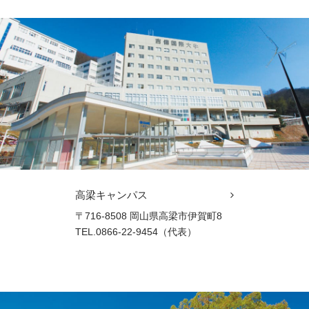
高梁キャンパス
〒716-8508 岡山県高梁市伊賀町8
TEL.0866-22-9454（代表）