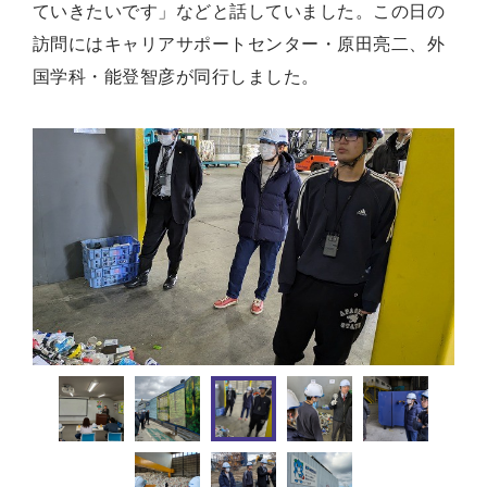
ていきたいです」などと話していました。この日の
訪問にはキャリアサポートセンター・原田亮二、外
国学科・能登智彦が同行しました。