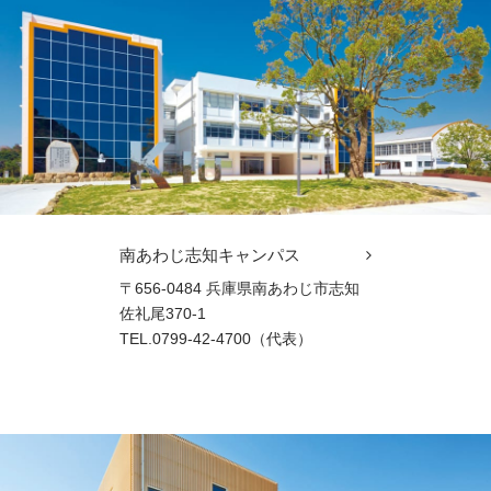
南あわじ志知キャンパス
〒656-0484 兵庫県南あわじ市志知
佐礼尾370-1
TEL.0799-42-4700（代表）