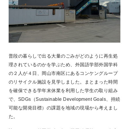
普段の暮らしで出る大量のごみがどのように再生処
理されているのかを学ぶため、外国語学部外国学科
の２人が４日、岡山市南区にあるコンケングループ
のリサイクル施設を見学しました。まとまった時間
を確保できる学年末休業を利用した学生の取り組み
で、SDGs（Sustainable Development Goals、持続
可能な開発目標）の課題を地域の現場から考えまし
た。