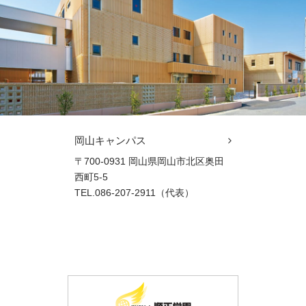
岡山キャンパス
〒700-0931 岡山県岡山市北区奥田
西町5-5
TEL.086-207-2911（代表）