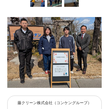
藤クリーン株式会社（コンケングループ）