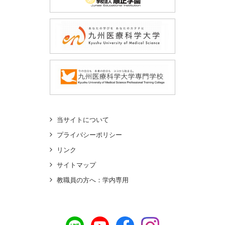
当サイトについて
プライバシーポリシー
リンク
サイトマップ
教職員の方へ：学内専用