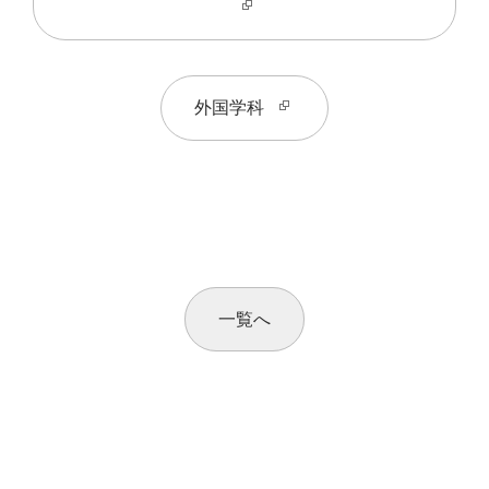
外国学科
一覧へ