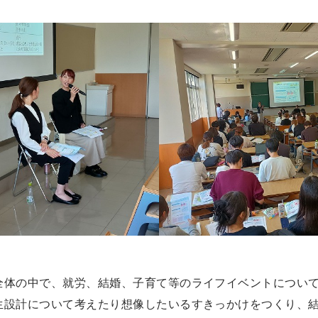
全体の中で、就労、結婚、子育て等のライフイベントについ
生設計について考えたり想像したいるすきっかけをつくり、