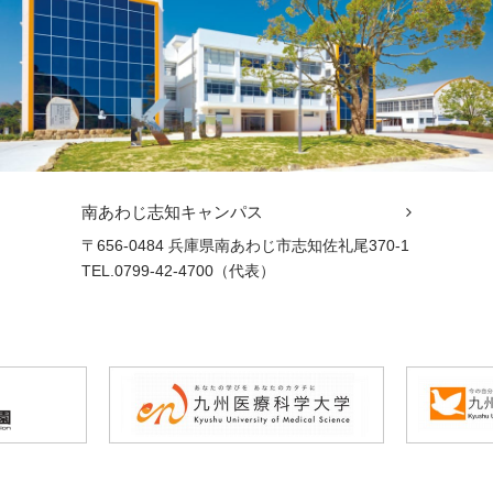
南あわじ志知キャンパス
〒656-0484 兵庫県南あわじ市志知佐礼尾370-1
TEL.0799-42-4700（代表）