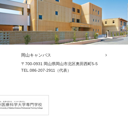
岡山キャンパス
〒700-0931 岡山県岡山市北区奥田西町5-5
TEL.086-207-2911（代表）