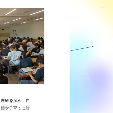
て理解を深め、自
結婚や子育てに対