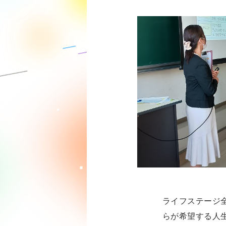
ライフステージ
らが希望する人