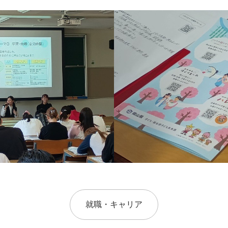
就職・キャリア