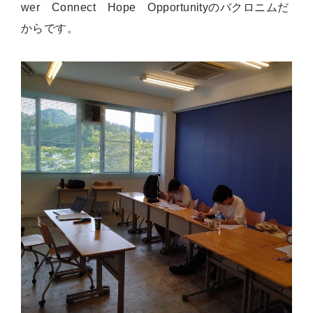
wer Connect Hope Opportunityのバクロニムだ
からです。