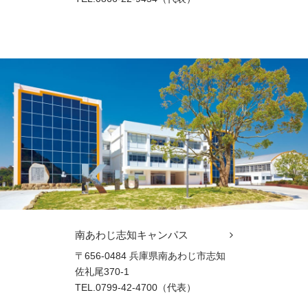
南あわじ志知キャンパス
〒656-0484 兵庫県南あわじ市志知
佐礼尾370-1
TEL.0799-42-4700（代表）