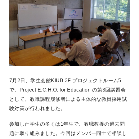
7月2日、学生会館KIUB 3F プロジェクトルーム5
で、Project E.C.H.O. for Education の第3回講習会
として、教職課程履修者による主体的な教員採用試
験対策が行われました。
参加した学生の多くは1年生で、教職教養の過去問
題に取り組みました。今回はメンバー同士で相談し