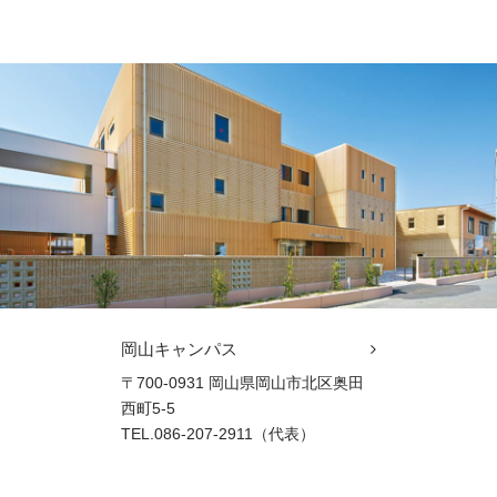
岡山キャンパス
〒700-0931 岡山県岡山市北区奥田
西町5-5
TEL.086-207-2911（代表）