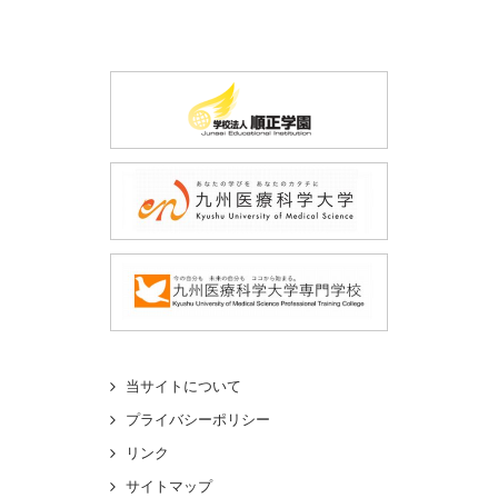
当サイトについて
プライバシーポリシー
リンク
サイトマップ