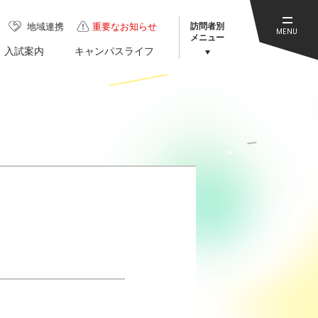
訪問者別
地域連携
重要なお知らせ
MENU
メニュー
入試案内
キャンパスライフ