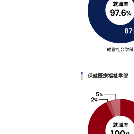
保健医療福祉学部