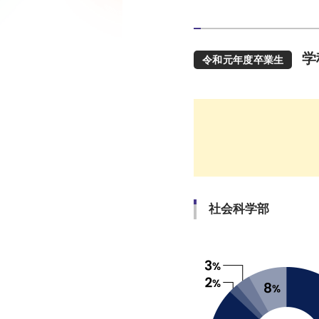
学
令和元年度卒業生
社会科学部