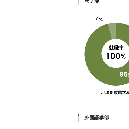
農学部
外国語学部