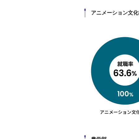
アニメーション文化