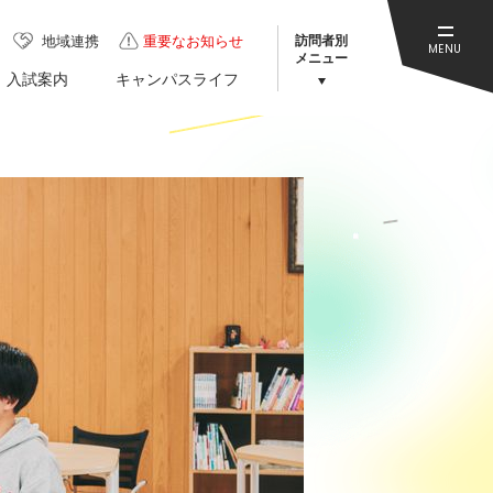
訪問者別
地域連携
重要なお知らせ
MENU
メニュー
入試案内
キャンパスライフ