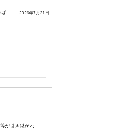
れば
2026年7月21日
究等が引き継がれ