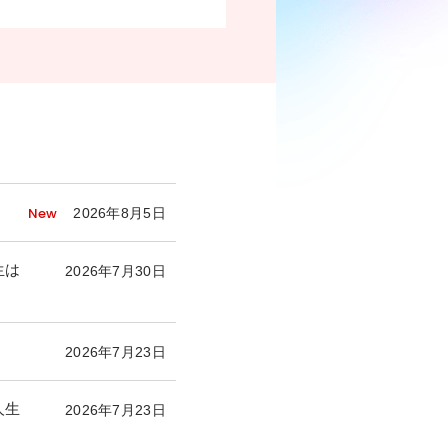
New
2026年8月5日
生は
2026年7月30日
2026年7月23日
人生
2026年7月23日