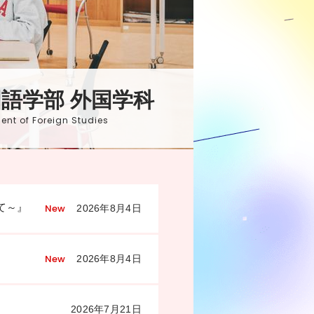
語学部 外国学科
ent of Foreign Studies
て～』
New
2026年8月4日
New
2026年8月4日
2026年7月21日