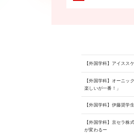
【外国学科】アイスス
【外国学科】オーニック
楽しいが一番！」
【外国学科】伊藤奨学
【外国学科】京セラ株式
が変わるー