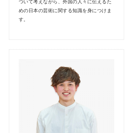
ついて考えながら、外国の人々に伝えるた
めの日本の芸術に関する知識を身につけま
す。