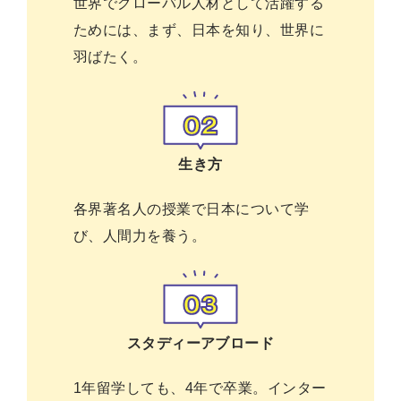
世界でグローバル人材として活躍する
ためには、まず、日本を知り、世界に
羽ばたく。
生き方
各界著名人の授業で日本について学
び、人間力を養う。
スタディーアブロード
1年留学しても、4年で卒業。インター