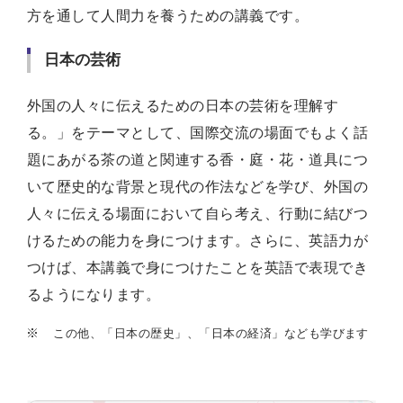
方を通して人間力を養うための講義です。
日本の芸術
外国の人々に伝えるための日本の芸術を理解す
る。」をテーマとして、国際交流の場面でもよく話
題にあがる茶の道と関連する香・庭・花・道具につ
いて歴史的な背景と現代の作法などを学び、外国の
人々に伝える場面において自ら考え、行動に結びつ
けるための能力を身につけます。さらに、英語力が
つけば、本講義で身につけたことを英語で表現でき
るようになります。
※
この他、「日本の歴史」、「日本の経済」なども学びます