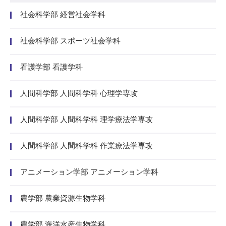
社会科学部 経営社会学科
社会科学部 スポーツ社会学科
看護学部 看護学科
人間科学部 人間科学科 心理学専攻
人間科学部 人間科学科 理学療法学専攻
人間科学部 人間科学科 作業療法学専攻
アニメーション学部 アニメーション学科
農学部 農業資源生物学科
農学部 海洋水産生物学科