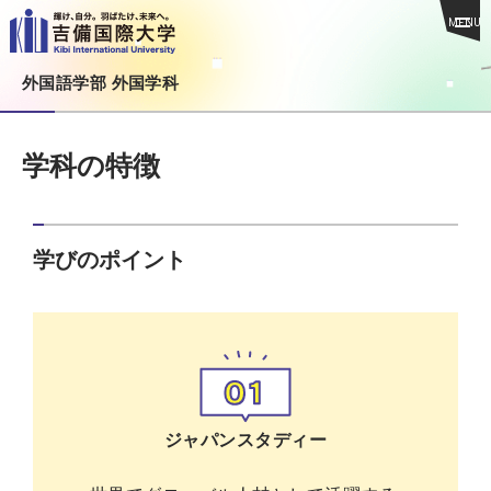
MENU
外国語学部 外国学科
学科の特徴
学びのポイント
ジャパンスタディー