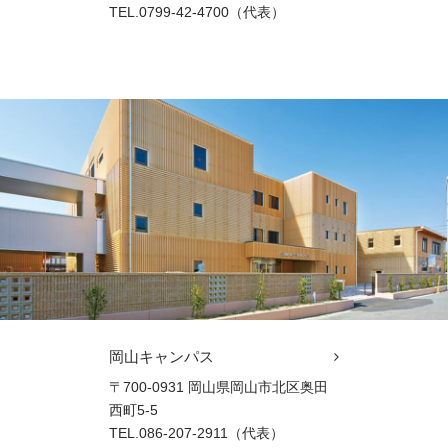
TEL.0799-42-4700（代表）
岡山キャンパス
〒700-0931 岡山県岡山市北区奥田
西町5-5
TEL.086-207-2911（代表）