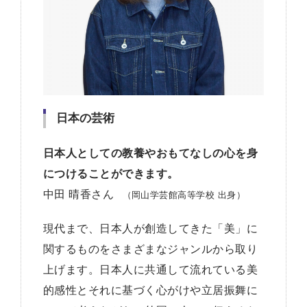
日本の芸術
日本人としての教養やおもてなしの心を身
につけることができます。
中田 晴香さん
（岡山学芸館高等学校 出身）
現代まで、日本人が創造してきた「美」に
関するものをさまざまなジャンルから取り
上げます。日本人に共通して流れている美
的感性とそれに基づく心がけや立居振舞に