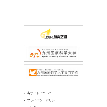
当サイトについて
プライバシーポリシー