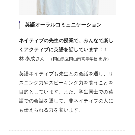
英語オーラルコミュニケーション
ネイティブの先生の授業で、みんなで楽し
くアクティブに英語を話しています！！
林 泰成さん
（岡山県立岡山南高等学校 出身）
英語ネイティブも先生との会話を通し、リ
スニング力やスピーキング力を養うことを
目的としています。また、学生同士での英
語での会話を通して、非ネイティブの人に
も伝えられる力を養います。