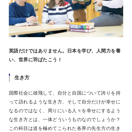
英語だけではありません。日本を学び、人間力を養
い、世界に羽ばたこう！
生き方
国際社会に雄飛して、自分と自国について誇りを持
って語れるような生き方、そして自分だけが幸せに
なるのではなく、周りにいる人々を幸せにするよう
な生き方とは、一体どういうものなのでしょうか？
この科目は道を極めてこられた各界の先生方の生き