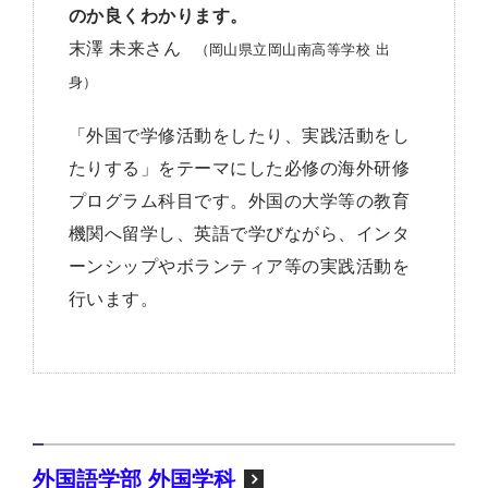
のか良くわかります。
末澤 未来さん
（岡山県立岡山南高等学校 出
身）
「外国で学修活動をしたり、実践活動をし
たりする」をテーマにした必修の海外研修
プログラム科目です。外国の大学等の教育
機関へ留学し、英語で学びながら、インタ
ーンシップやボランティア等の実践活動を
行います。
外国語学部 外国学科