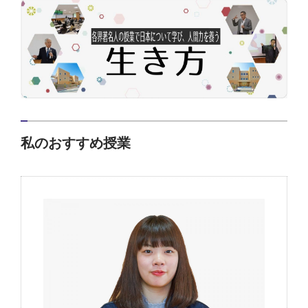
私のおすすめ授業