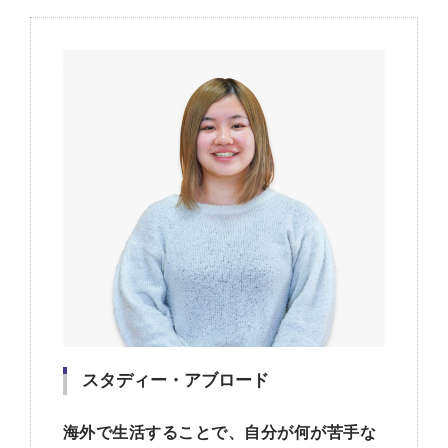
スタディー・アブロード
海外で生活することで、自分が何が苦手な