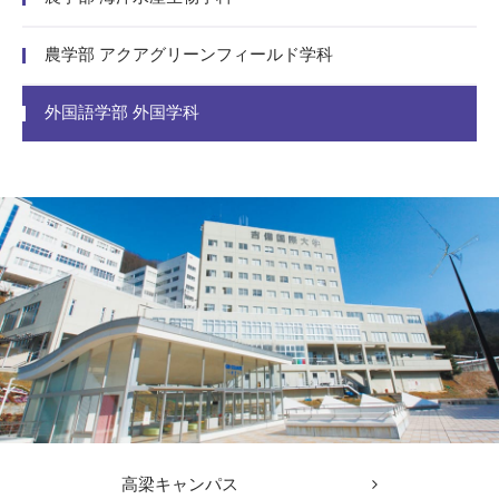
農学部 アクアグリーンフィールド学科
外国語学部 外国学科
高梁キャンパス