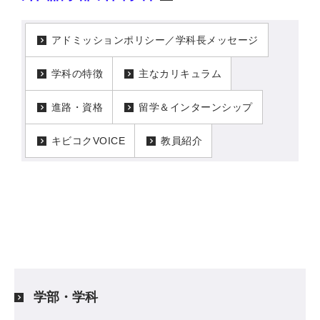
アドミッションポリシー／学科長メッセージ
学科の特徴
主なカリキュラム
進路・資格
留学＆インターンシップ
キビコクVOICE
教員紹介
学部・学科