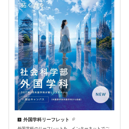
外国学科リーフレット
外国学科のリーフレットを、インターネットでご