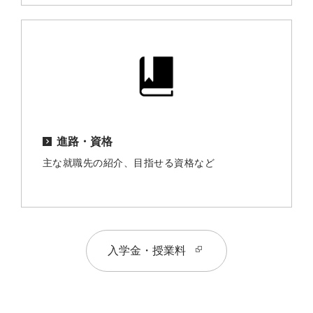
進路・資格
主な就職先の紹介、目指せる資格など
入学金・授業料