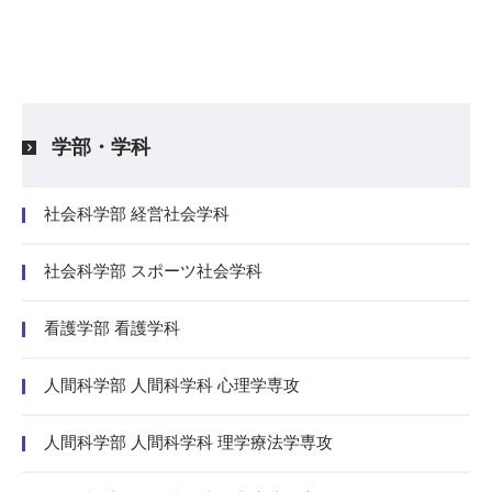
学部・学科
社会科学部 経営社会学科
社会科学部 スポーツ社会学科
看護学部 看護学科
人間科学部 人間科学科 心理学専攻
人間科学部 人間科学科 理学療法学専攻