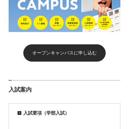
オープンキャンパスに申し込む
入試案内
入試要項（学部入試）