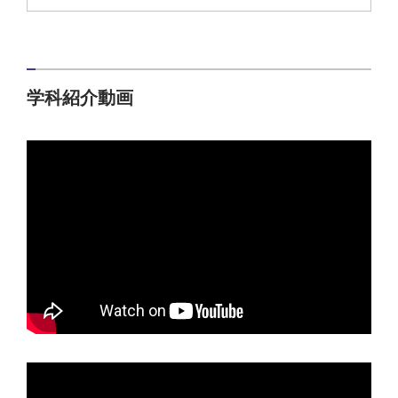
学科紹介動画