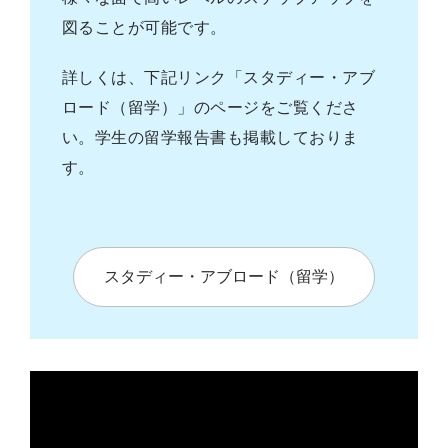
図ることが可能です。
詳しくは、下記リンク「スタディー・アブ
ロード（留学）」のページをご覧くださ
い。学生の留学報告書も掲載しておりま
す。
スタディー・アブロード（留学）