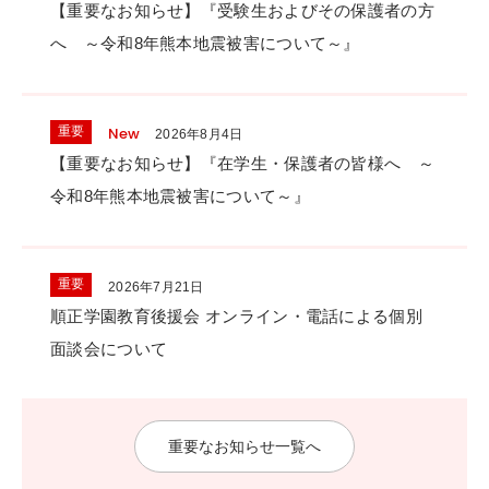
【重要なお知らせ】『受験生およびその保護者の方
へ ～令和8年熊本地震被害について～』
New
重要
2026年8月4日
【重要なお知らせ】『在学生・保護者の皆様へ ～
令和8年熊本地震被害について～』
重要
2026年7月21日
順正学園教育後援会 オンライン・電話による個別
面談会について
重要なお知らせ一覧へ