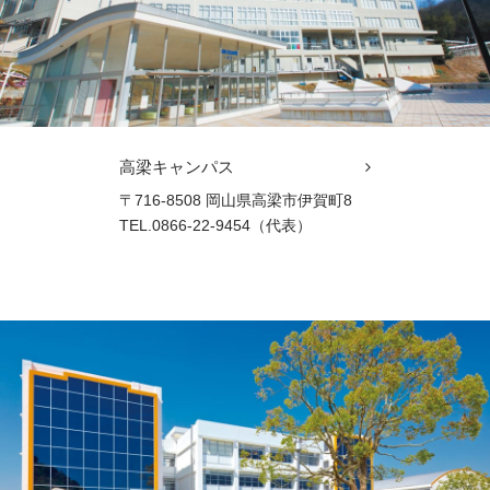
高梁キャンパス
〒716-8508 岡山県高梁市伊賀町8
TEL.0866-22-9454（代表）