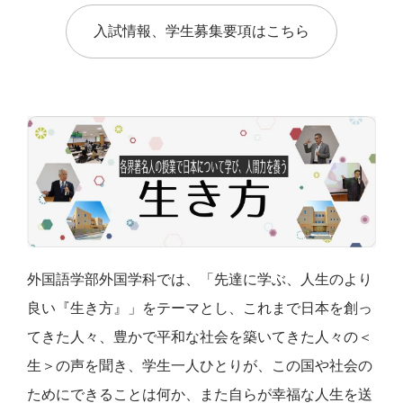
入試情報、学生募集要項はこちら
外国語学部外国学科では、「先達に学ぶ、人生のより
良い『生き方』」をテーマとし、これまで日本を創っ
てきた人々、豊かで平和な社会を築いてきた人々の＜
生＞の声を聞き、学生一人ひとりが、この国や社会の
ためにできることは何か、また自らが幸福な人生を送