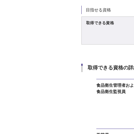
目指せる資格
取得できる資格
取得できる資格の詳
食品衛生管理者およ
食品衛生監視員