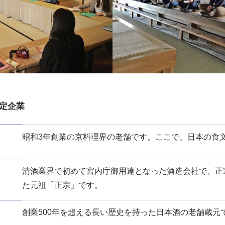
定企業
昭和3年創業の京料理界の老舗です。ここで、日本の食
清酒業界で初めて宮内庁御用達となった酒造会社で、正
た元祖「正宗」です。
創業500年を超える長い歴史を持った日本酒の老舗蔵元