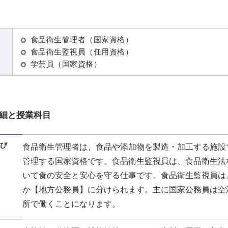
食品衛生管理者（国家資格）
食品衛生監視員（任用資格）
学芸員（国家資格）
細と授業科目
び
食品衛生管理者は、食品や添加物を製造・加工する施設
管理する国家資格です。食品衛生監視員は、食品衛生法
いて食の安全と安心を守る仕事です。食品衛生監視員は
か【地方公務員】に分けられます。主に国家公務員は空
所で働くことになります。