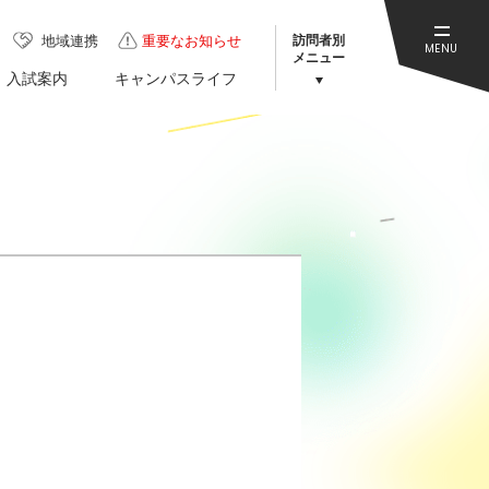
訪問者別
地域連携
重要なお知らせ
MENU
メニュー
入試案内
キャンパスライフ