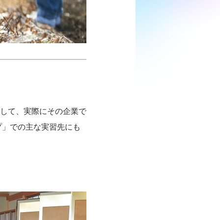
して、実際にその企業で
プ」での主な実習先にも