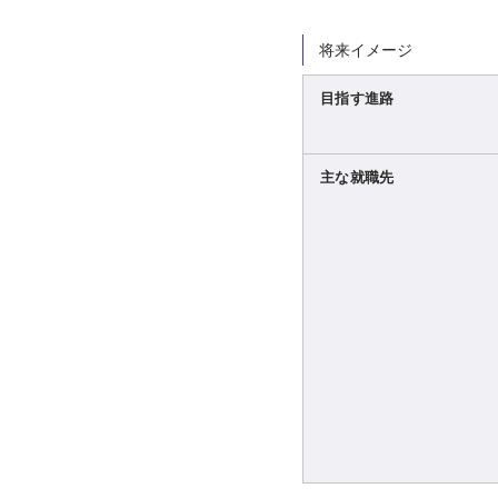
将来イメージ
目指す進路
主な就職先