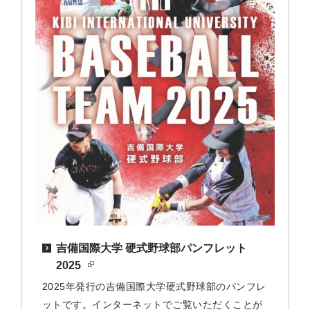
吉備国際大学 硬式野球部パンフレット
2025
2025年発行の吉備国際大学硬式野球部のパンフレ
ットです。インターネットでご覧いただくことが