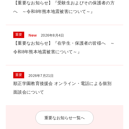
【重要なお知らせ】『受験生およびその保護者の方
へ ～令和8年熊本地震被害について～』
New
重要
2026年8月4日
【重要なお知らせ】『在学生・保護者の皆様へ ～
令和8年熊本地震被害について～』
重要
2026年7月21日
順正学園教育後援会 オンライン・電話による個別
面談会について
重要なお知らせ一覧へ