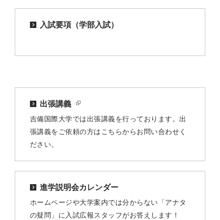
入試要項（学部入試）
出張講義
吉備国際大学では出張講義を行っております。出
張講義をご依頼の方はこちらからお問い合わせく
ださい。
進学説明会カレンダー
ホームページや大学案内では分からない「アナタ
の疑問」に入試広報スタッフがお答えします！