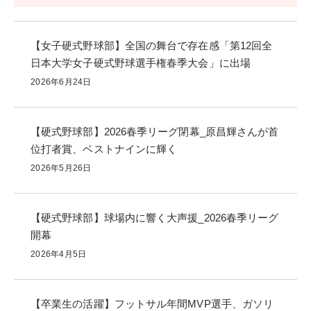
【女子硬式野球部】全国の舞台で存在感「第12回全
日本大学女子硬式野球選手権春季大会」に出場
2026年6月24日
【硬式野球部】2026春季リーグ閉幕_原昌輝さんが首
位打者賞、ベストナインに輝く
2026年5月26日
【硬式野球部】球場内に響く大声援_2026春季リーグ
開幕
2026年4月5日
【卒業生の活躍】フットサル年間MVP選手、ガソリ