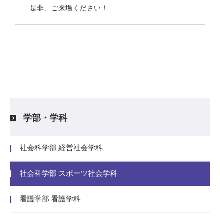
是非、ご来場ください！
学部・学科
社会科学部 経営社会学科
社会科学部 スポーツ社会学科
看護学部 看護学科