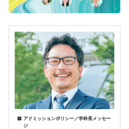
アドミッションポリシー／学科長メッセー
ジ