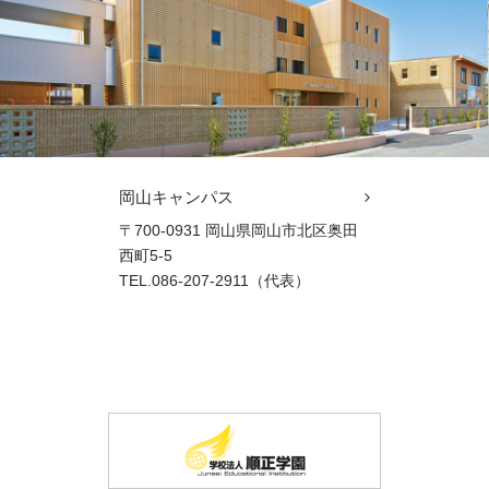
岡山キャンパス
〒700-0931 岡山県岡山市北区奥田
西町5-5
TEL.086-207-2911（代表）