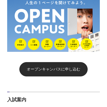
オープンキャンパスに申し込む
入試案内