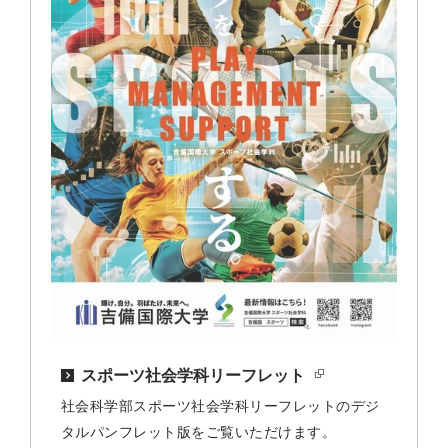
スポーツ社会学科リーフレット
社会科学部スポーツ社会学科リーフレットのデジ
タルパンフレット版をご覧いただけます。