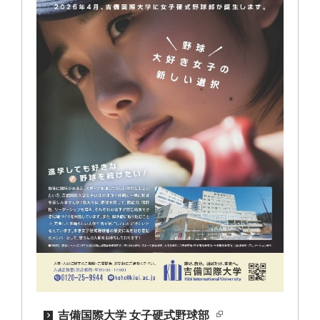
吉備国際大学 女子硬式野球部