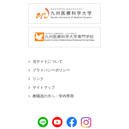
当サイトについて
プライバシーポリシー
リンク
サイトマップ
教職員の方へ：学内専用