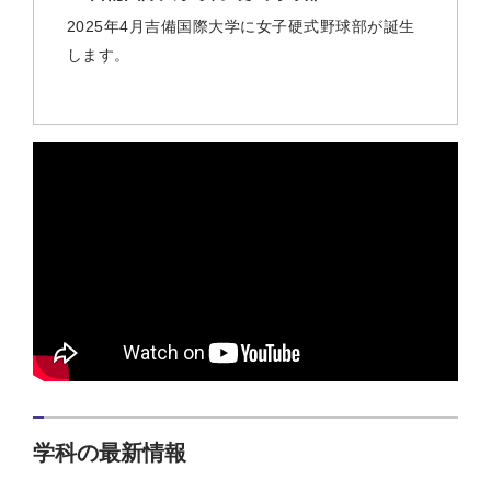
2025年4月吉備国際大学に女子硬式野球部が誕生
します。
学科の最新情報