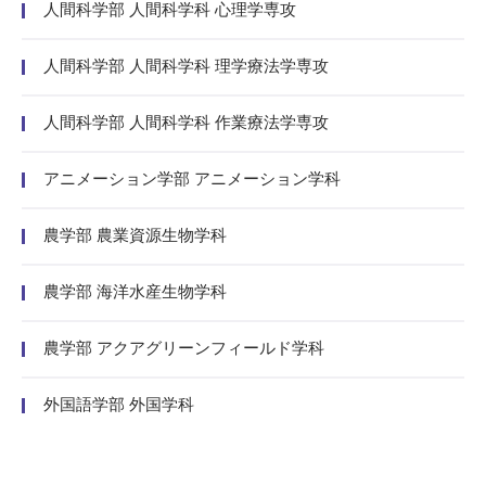
人間科学部 人間科学科 心理学専攻
人間科学部 人間科学科 理学療法学専攻
人間科学部 人間科学科 作業療法学専攻
アニメーション学部 アニメーション学科
農学部 農業資源生物学科
農学部 海洋水産生物学科
農学部 アクアグリーンフィールド学科
外国語学部 外国学科