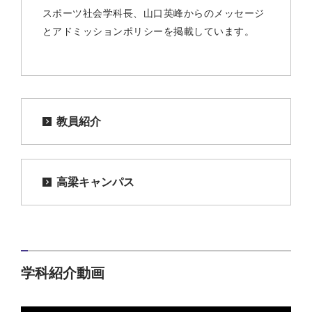
スポーツ社会学科長、山口英峰からのメッセージ
とアドミッションポリシーを掲載しています。
教員紹介
高梁キャンパス
学科紹介動画