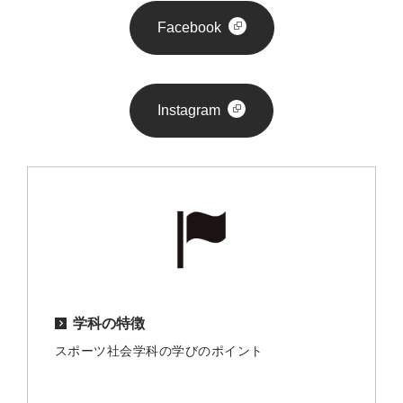
Facebook
Instagram
学科の特徴
スポーツ社会学科の学びのポイント