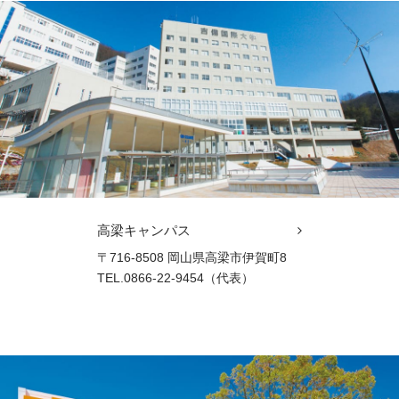
高梁キャンパス
〒716-8508 岡山県高梁市伊賀町8
TEL.0866-22-9454（代表）