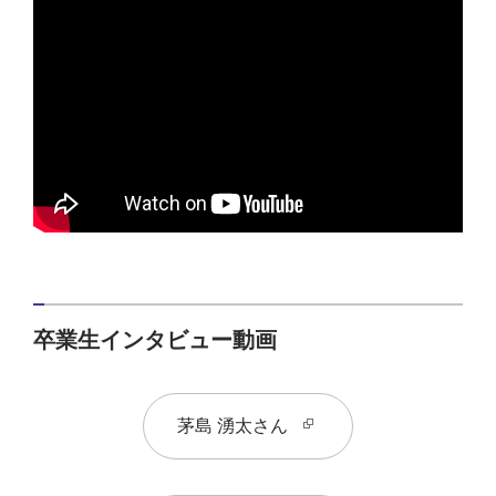
卒業生インタビュー動画
茅島 湧太さん