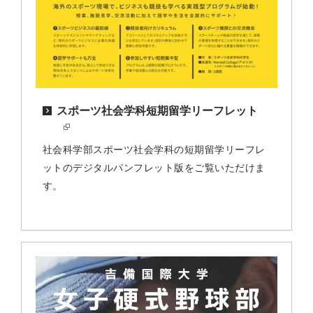
スポーツ社会学科短期留学リーフレット
社会科学部スポーツ社会学科の短期留学リーフレ
ットのデジタルパンフレット版をご覧いただけま
す。