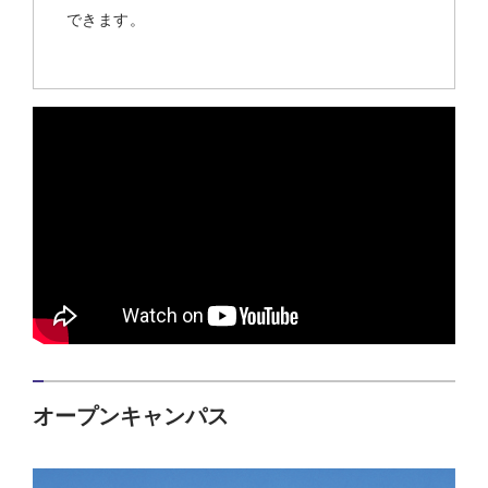
できます。
オープンキャンパス