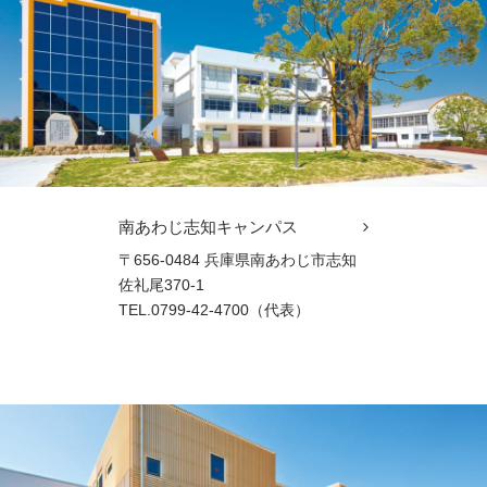
南あわじ志知キャンパス
〒656-0484 兵庫県南あわじ市志知
佐礼尾370-1
TEL.0799-42-4700（代表）