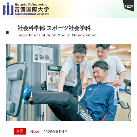
MENU
社会科学部 スポーツ社会学科
Department of Sport Social Management
New
重要
2026年8月4日