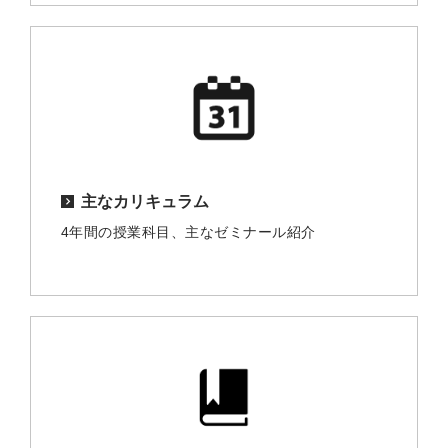
主なカリキュラム
4年間の授業科目、主なゼミナール紹介