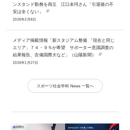
ンスタンド勤務を両立 江口未珂さん「引退後の不
安は全くない」
2026年2月8日
メディア掲載情報「新スタジアム整備 「現在と同じ
エリア」７４・９％が希望 サポーター意識調査の
結果報告、吉備国際大など」（山陽新聞）
2026年1月27日
スポーツ社会学科 News 一覧へ