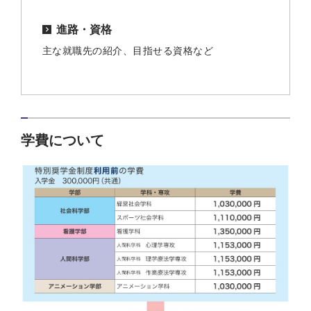
進路・資格
主な就職先の紹介、目指せる資格など
学費について