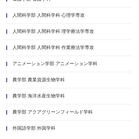
人間科学部 人間科学科 心理学専攻
人間科学部 人間科学科 理学療法学専攻
人間科学部 人間科学科 作業療法学専攻
アニメーション学部 アニメーション学科
農学部 農業資源生物学科
農学部 海洋水産生物学科
農学部 アクアグリーンフィールド学科
外国語学部 外国学科