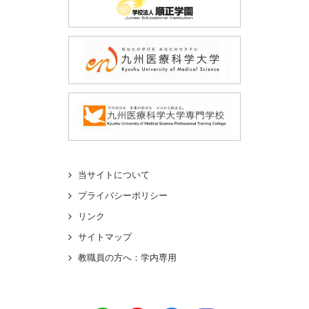
当サイトについて
プライバシーポリシー
リンク
サイトマップ
教職員の方へ：学内専用