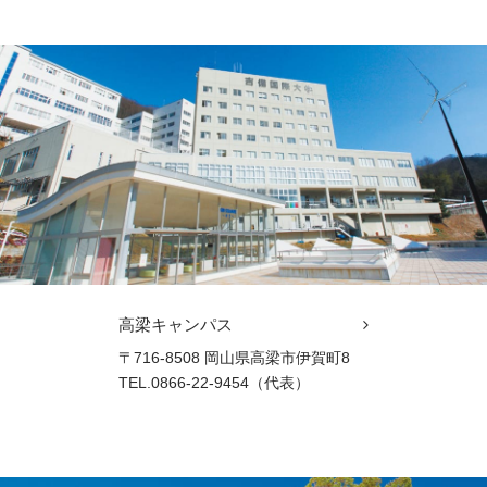
高梁キャンパス
〒716-8508 岡山県高梁市伊賀町8
TEL.0866-22-9454（代表）