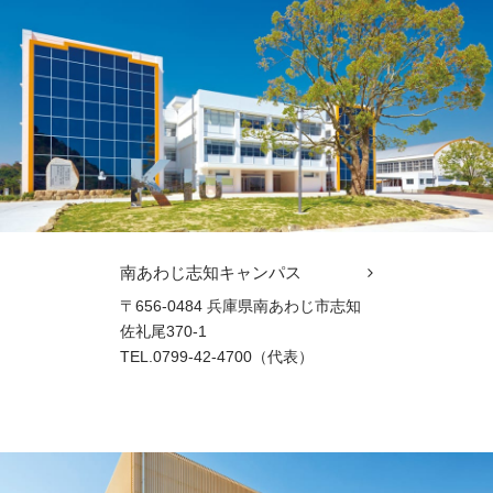
南あわじ志知キャンパス
〒656-0484 兵庫県南あわじ市志知
佐礼尾370-1
TEL.0799-42-4700（代表）