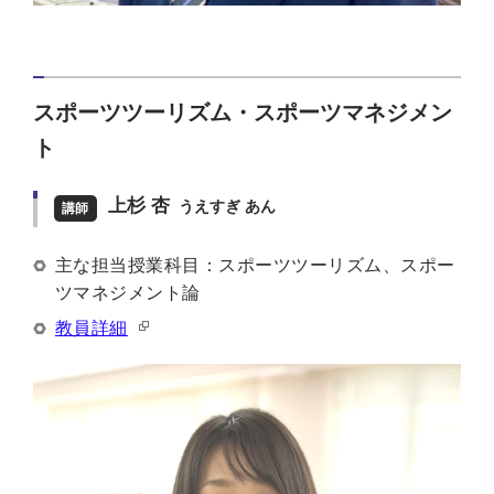
スポーツツーリズム・スポーツマネジメン
ト
上杉 杏
うえすぎ あん
講師
主な担当授業科目：スポーツツーリズム、スポー
ツマネジメント論
教員詳細