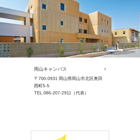
岡山キャンパス
〒700-0931 岡山県岡山市北区奥田
西町5-5
TEL.086-207-2911（代表）