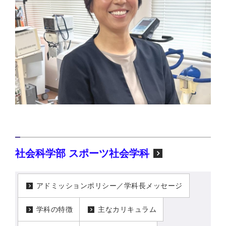
社会科学部 スポーツ社会学科
アドミッションポリシー／学科長メッセージ
学科の特徴
主なカリキュラム