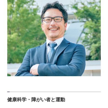
健康科学・障がい者と運動