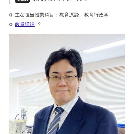
主な担当授業科目：教育原論、教育行政学
教員詳細