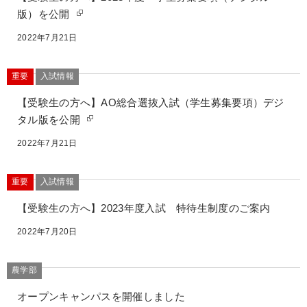
版）を公開
2022年7月21日
重要
入試情報
【受験生の方へ】AO総合選抜入試（学生募集要項）デジ
タル版を公開
2022年7月21日
重要
入試情報
【受験生の方へ】2023年度入試 特待生制度のご案内
2022年7月20日
農学部
オープンキャンパスを開催しました