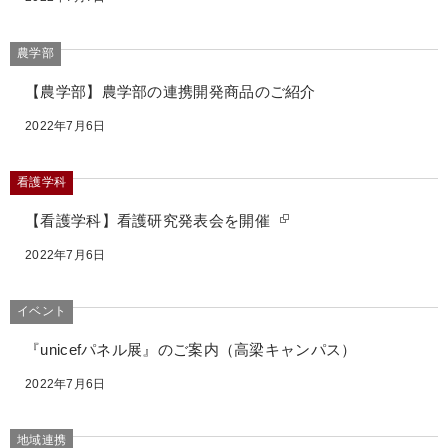
農学部
【農学部】農学部の連携開発商品のご紹介
2022年7月6日
看護学科
【看護学科】看護研究発表会を開催
2022年7月6日
イベント
『unicefパネル展』のご案内（高梁キャンパス）
2022年7月6日
地域連携