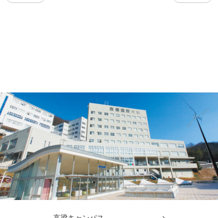
高梁キャンパス