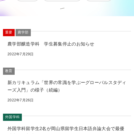
重要
農学部
農学部醸造学科 学生募集停止のお知らせ
2022年7月29日
教育
新カリキュラム「世界の常識を学ぶーグローバルスタディ
ーズ入門」の様子（続編）
2022年7月26日
外国学科
外国学科留学生2名が岡山県留学生日本語弁論大会で最優