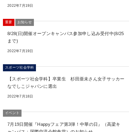
2022年7月19日
重要
お知らせ
8/28(日)開催オープンキャンパス参加申し込み受付中(8/25
まで)
2022年7月19日
スポーツ社会学科
【スポーツ社会学科】卒業生 杉田亜未さん女子サッカー
なでしこジャパンに選出
2022年7月18日
イベント
7月19日開催『Happyフェア第3弾！中華の日』（高梁キ
ャンパス：国際交流会館食堂）のお知らせ