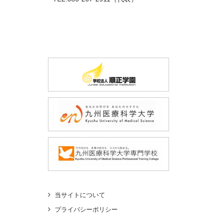
当サイトについて
プライバシーポリシー