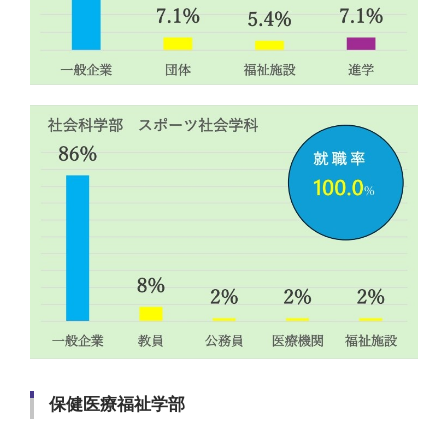
保健医療福祉学部