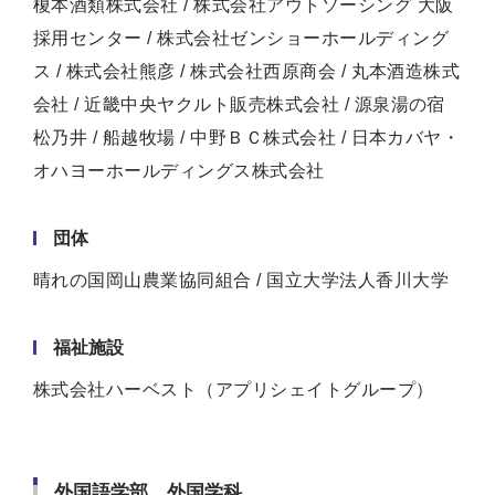
榎本酒類株式会社 / 株式会社アウトソーシング 大阪
採用センター / 株式会社ゼンショーホールディング
ス / 株式会社熊彦 / 株式会社西原商会 / 丸本酒造株式
会社 / 近畿中央ヤクルト販売株式会社 / 源泉湯の宿
松乃井 / 船越牧場 / 中野ＢＣ株式会社 / 日本カバヤ・
オハヨーホールディングス株式会社
団体
晴れの国岡山農業協同組合 / 国立大学法人香川大学
福祉施設
株式会社ハーベスト（アプリシェイトグループ）
外国語学部 外国学科