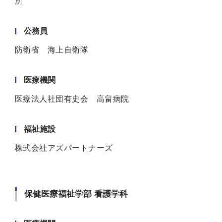
所
公務員
防衛省 海上自衛隊
医療機関
医療法人社団有史会 高畠病院
福祉施設
株式会社アズパートナーズ
保健医療福祉学部 看護学科