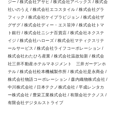
ジー / 株式会社アサヒ / 株式会社アペックス / 株式会
社いのうえ / 株式会社エコスタイル / 株式会社グラ
フィック / 株式会社ケイプラビジョン / 株式会社ザ
グザグ / 株式会社ディー・エス笹沖 / 株式会社トマ
ト銀行 / 株式会社ニシナ百貨店 / 株式会社ネクステ
イジ / 株式会社ハローズ / 株式会社マティクスリテ
ールサービス / 株式会社ライフコーポレーション /
株式会社わたひろ産業 / 株式会社温故知新 / 株式会
社三井不動産ホテルマネジメント 三井ガーデンホ
テル / 株式会社松本機械製作所 / 株式会社是永商会 /
株式会社物語コーポレーション / 森内織物株式会社 /
中川株式会社 / 日本テクノ株式会社 / 平成レンタカ
ー株式会社 / 豊栄工業株式会社 / 有限会社テクノス /
有限会社デジタルストライブ