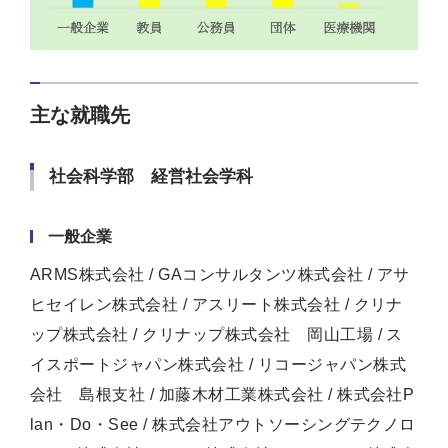
主な就職先
社会科学部 経営社会学科
一般企業
ARMS株式会社 / GAコンサルタンツ株式会社 / アサ
ヒセイレン株式会社 / アスリート株式会社 / クリナ
ップ株式会社 / クリナップ株式会社 岡山工場 / ス
イスポートジャパン株式会社 / リコージャパン株式
会社 島根支社 / 加藤木材工業株式会社 / 株式会社P
lan・Do・See / 株式会社アウトソーシングテクノロ