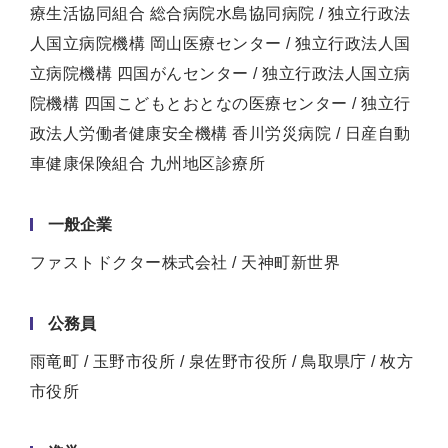
療生活協同組合 総合病院水島協同病院 / 独立行政法
人国立病院機構 岡山医療センター / 独立行政法人国
立病院機構 四国がんセンター / 独立行政法人国立病
院機構 四国こどもとおとなの医療センター / 独立行
政法人労働者健康安全機構 香川労災病院 / 日産自動
車健康保険組合 九州地区診療所
一般企業
ファストドクター株式会社 / 天神町新世界
公務員
雨竜町 / 玉野市役所 / 泉佐野市役所 / 鳥取県庁 / 枚方
市役所