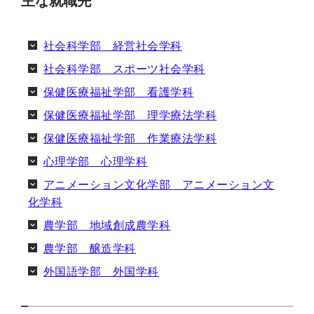
主な就職先
社会科学部 経営社会学科
社会科学部 スポーツ社会学科
保健医療福祉学部 看護学科
保健医療福祉学部 理学療法学科
保健医療福祉学部 作業療法学科
心理学部 心理学科
アニメーション文化学部 アニメーション文
化学科
農学部 地域創成農学科
農学部 醸造学科
外国語学部 外国学科