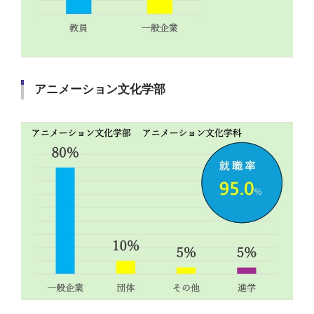
アニメーション文化学部