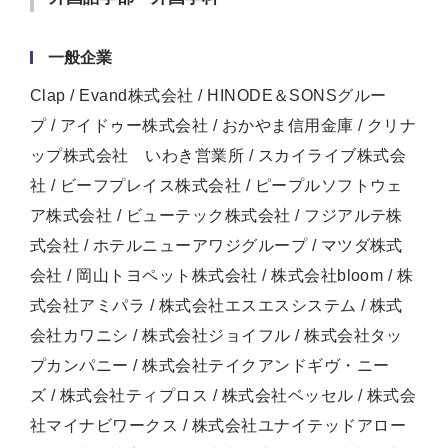
一般企業
Clap / Evand株式会社 / HINODE＆SONSグルー
プ / アイドゥー株式会社 / おかやま信用金庫 / クリナ
ップ株式会社 いわき営業所 / スカイライブ株式会
社 / ビーフプレイス株式会社 / ピープルソフトウェ
ア株式会社 / ビューテック株式会社 / フジアルテ株
式会社 / ホテルニューアワジグループ / マツダ株式
会社 / 岡山トヨペット株式会社 / 株式会社bloom / 株
式会社アミパラ / 株式会社エスエスシステム / 株式
会社カワニシ / 株式会社ジョイフル / 株式会社タッ
プカンパニー / 株式会社テイクアンドギヴ・ニー
ズ / 株式会社ティプロス / 株式会社ベッセル / 株式会
社マイナビワークス / 株式会社ユナイテッドアロー