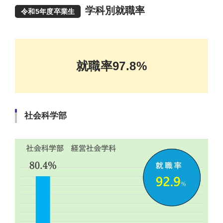
学科別就職率
令和5年度卒業生
就職率97.8%
社会科学部