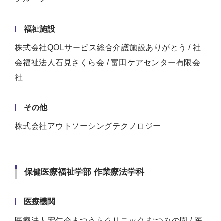
福祉施設
株式会社QOLサービス総合介護施設ありがとう / 社
会福祉法人石見さくら会 / 富田ケアセンター有限会
社
その他
株式会社アウトソーシングテクノロジー
保健医療福祉学部 作業療法学科
医療機関
医療法人宏仁会まつうらクリニック むつみの園 / 医