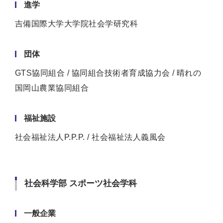
進学
吉備国際大学大学院社会学研究科
団体
GTS協同組合 / 協同組合技術者育成協力会 / 晴れの
国岡山農業協同組合
福祉施設
社会福祉法人P.P.P. / 社会福祉法人義風会
社会科学部 スポーツ社会学科
一般企業