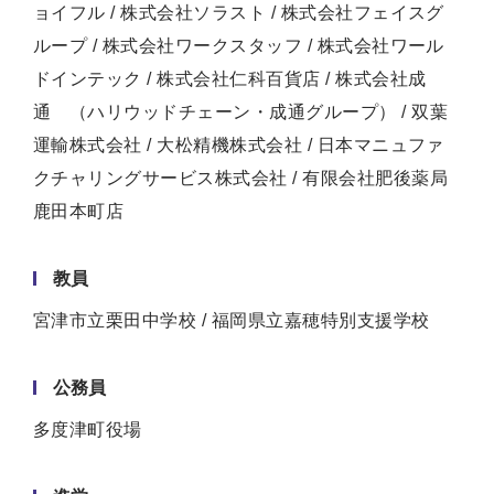
ョイフル / 株式会社ソラスト / 株式会社フェイスグ
ループ / 株式会社ワークスタッフ / 株式会社ワール
ドインテック / 株式会社仁科百貨店 / 株式会社成
通 （ハリウッドチェーン・成通グループ） / 双葉
運輸株式会社 / 大松精機株式会社 / 日本マニュファ
クチャリングサービス株式会社 / 有限会社肥後薬局
鹿田本町店
教員
宮津市立栗田中学校 / 福岡県立嘉穂特別支援学校
公務員
多度津町役場