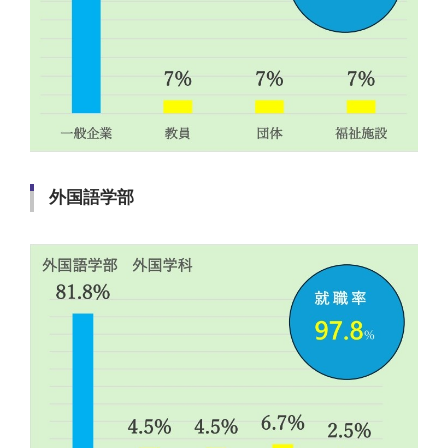
外国語学部