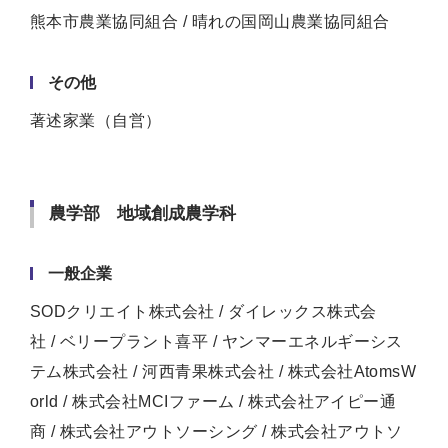
熊本市農業協同組合 / 晴れの国岡山農業協同組合
その他
著述家業（自営）
農学部 地域創成農学科
一般企業
SODクリエイト株式会社 / ダイレックス株式会
社 / ベリープラント喜平 / ヤンマーエネルギーシス
テム株式会社 / 河西青果株式会社 / 株式会社AtomsW
orld / 株式会社MCIファーム / 株式会社アイピー通
商 / 株式会社アウトソーシング / 株式会社アウトソ