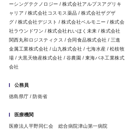
ーシングテクノロジー / 株式会社アルプスアグリキ
ャリア / 株式会社コスモス薬品 / 株式会社ザグザ
グ / 株式会社デジスト / 株式会社ベルモニー / 株式会
社ラウンドワン / 株式会社れいほく未来 / 株式会社
関西丸和ロジスティクス / 合同食品株式会社 / 三進
金属工業株式会社 / 山九株式会社 / 七海水産 / 松枝牧
場 / 大黒天物産株式会社 / 谷農園 / 東海バネ工業株式
会社
公務員
徳島県庁 / 防衛省
医療機関
医療法人平野同仁会 総合病院津山第一病院