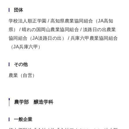
団体
学校法人順正学園 / 高知県農業協同組合（JA高知
県） / 晴れの国岡山農業協同組合 / 淡路日の出農業
協同組合（JA淡路日の出） / 兵庫六甲農業協同組合
（JA兵庫六甲）
その他
農業（自営）
農学部 醸造学科
一般企業