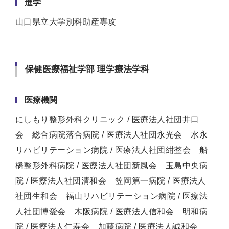
進学
山口県立大学別科助産専攻
保健医療福祉学部 理学療法学科
医療機関
にしもり整形外科クリニック / 医療法人社団井口
会 総合病院落合病院 / 医療法人社団永光会 水永
リハビリテーション病院 / 医療法人社団紺整会 船
橋整形外科病院 / 医療法人社団新風会 玉島中央病
院 / 医療法人社団清和会 笠岡第一病院 / 医療法人
社団生和会 福山リハビリテーション病院 / 医療法
人社団博愛会 木阪病院 / 医療法人信和会 明和病
院 / 医療法人仁寿会 加藤病院 / 医療法人誠和会