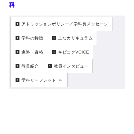
科
アドミッションポリシー／学科長メッセージ
学科の特徴
主なカリキュラム
進路・資格
キビコクVOICE
教員紹介
教員インタビュー
学科リーフレット