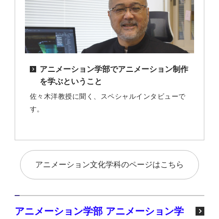
アニメーション学部でアニメーション制作
を学ぶということ
佐々木洋教授に聞く、スペシャルインタビューで
す。
アニメーション文化学科のページはこちら
アニメーション学部 アニメーション学