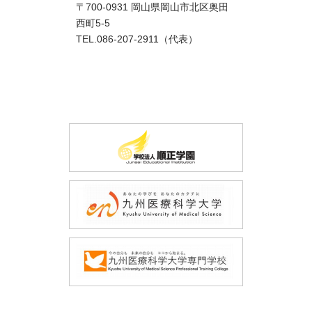
〒700-0931 岡山県岡山市北区奥田
西町5-5
TEL.086-207-2911（代表）