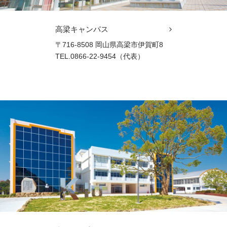
高梁キャンパス
〒716-8508 岡山県高梁市伊賀町8
TEL.0866-22-9454（代表）