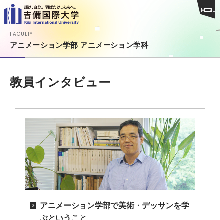
MENU
FACULTY
アニメーション学部 アニメーション学科
教員インタビュー
アニメーション学部で美術・デッサンを学
ぶということ