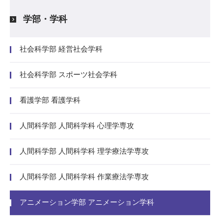
学部・学科
社会科学部 経営社会学科
社会科学部 スポーツ社会学科
看護学部 看護学科
人間科学部 人間科学科 心理学専攻
人間科学部 人間科学科 理学療法学専攻
人間科学部 人間科学科 作業療法学専攻
アニメーション学部 アニメーション学科