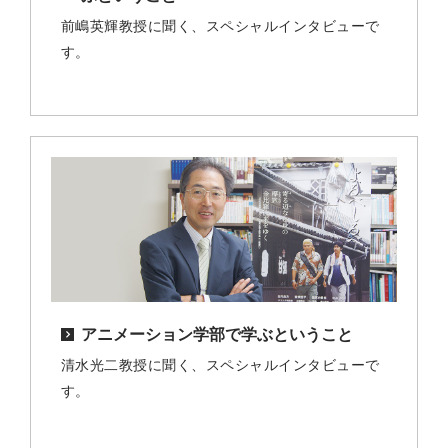
前嶋英輝教授に聞く、スペシャルインタビューで
す。
アニメーション学部で学ぶということ
清水光二教授に聞く、スペシャルインタビューで
す。