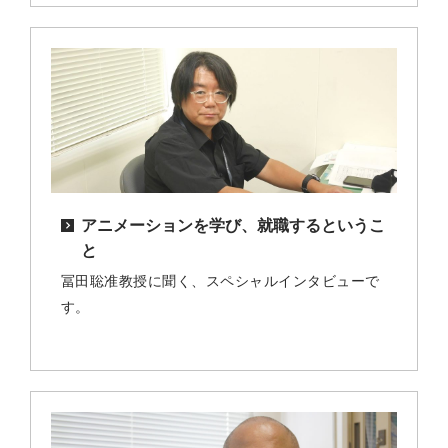
アニメーションを学び、就職するというこ
と
冨田聡准教授に聞く、スペシャルインタビューで
す。