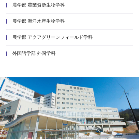
農学部 農業資源生物学科
農学部 海洋水産生物学科
農学部 アクアグリーンフィールド学科
外国語学部 外国学科