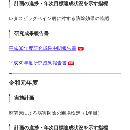
計画の進捗・年次目標達成状況を示す指標
レタスビッグベイン病に対する防除効果の確認
研究成果報告書
平成30年度研究成果中間報告書
平成30年度研究成果報告書
令和元年度
実施計画
廃菌床による病害防除の圃場検定（1年目）
計画の進捗・年次目標達成状況を示す指標