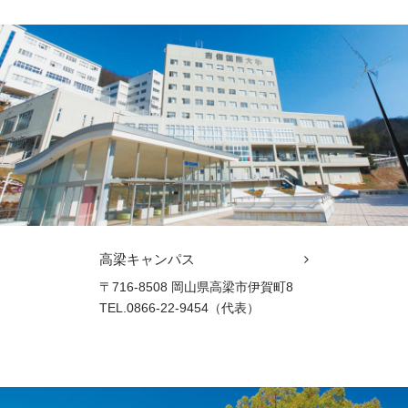
高梁キャンパス
〒716-8508 岡山県高梁市伊賀町8
TEL.0866-22-9454（代表）