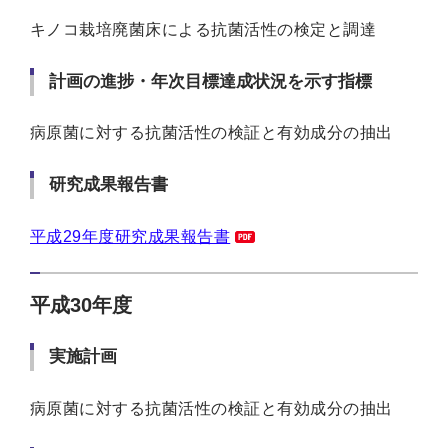
キノコ栽培廃菌床による抗菌活性の検定と調達
計画の進捗・年次目標達成状況を示す指標
病原菌に対する抗菌活性の検証と有効成分の抽出
研究成果報告書
平成29年度研究成果報告書
平成30年度
実施計画
病原菌に対する抗菌活性の検証と有効成分の抽出