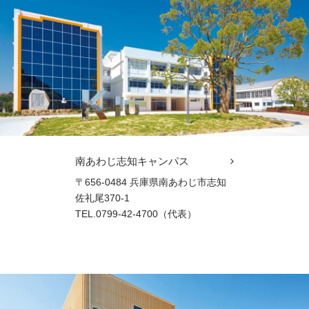
南あわじ志知キャンパス
〒656-0484 兵庫県南あわじ市志知
佐礼尾370-1
TEL.0799-42-4700（代表）