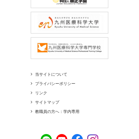
当サイトについて
プライバシーポリシー
リンク
サイトマップ
教職員の方へ：学内専用