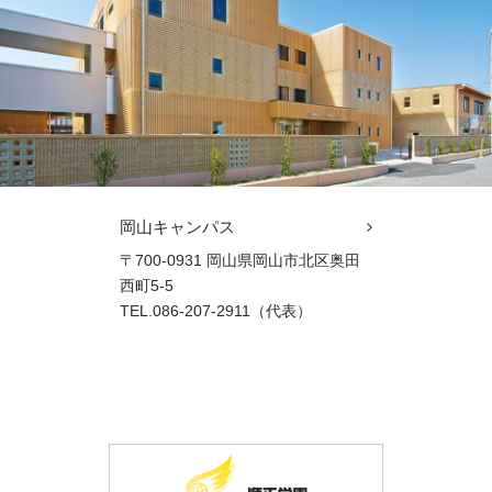
岡山キャンパス
〒700-0931 岡山県岡山市北区奥田
西町5-5
TEL.086-207-2911（代表）