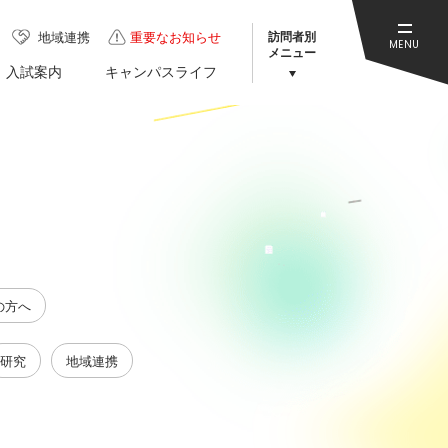
訪問者別
地域連携
重要なお知らせ
MENU
メニュー
入試案内
キャンパスライフ
の方へ
研究
地域連携