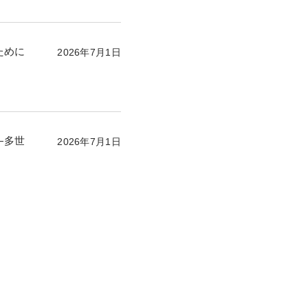
ために
2026年7月1日
―多世
2026年7月1日