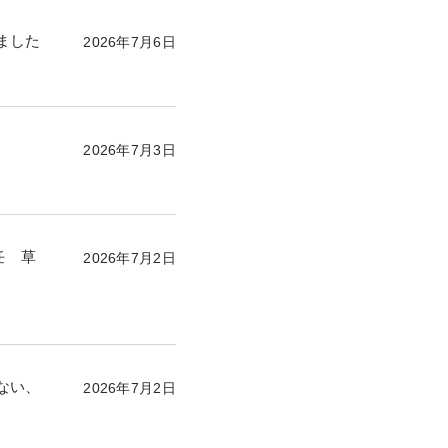
ました
2026年7月6日
2026年7月3日
任 草
2026年7月2日
ない、
2026年7月2日