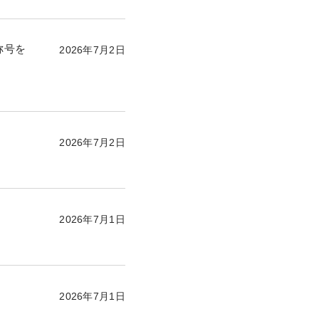
称号を
2026年7月2日
2026年7月2日
2026年7月1日
2026年7月1日