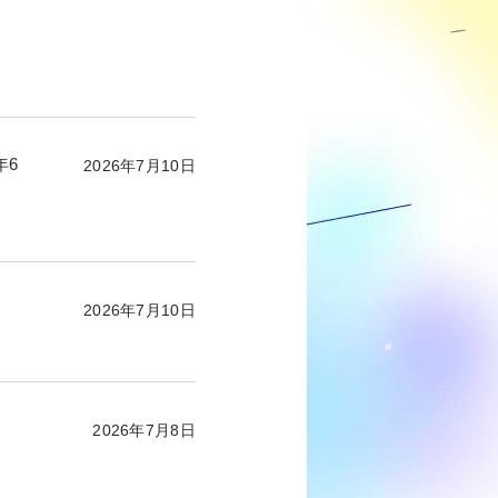
年6
2026年7月10日
2026年7月10日
2026年7月8日