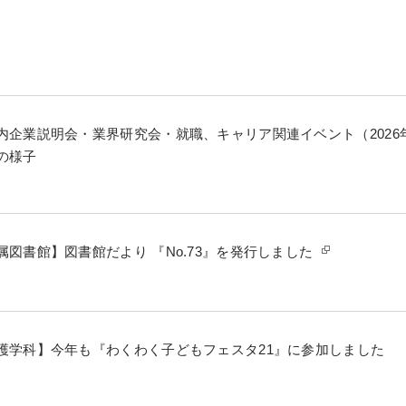
内企業説明会・業界研究会・就職、キャリア関連イベント（2026
の様子
属図書館】図書館だより 『No.73』を発行しました
護学科】今年も『わくわく子どもフェスタ21』に参加しました