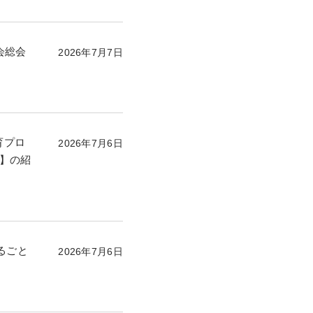
会総会
2026年7月7日
育プロ
2026年7月6日
ん】の紹
るごと
2026年7月6日