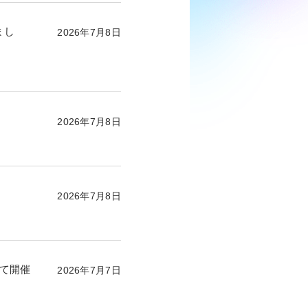
まし
2026年7月8日
2026年7月8日
2026年7月8日
にて開催
2026年7月7日